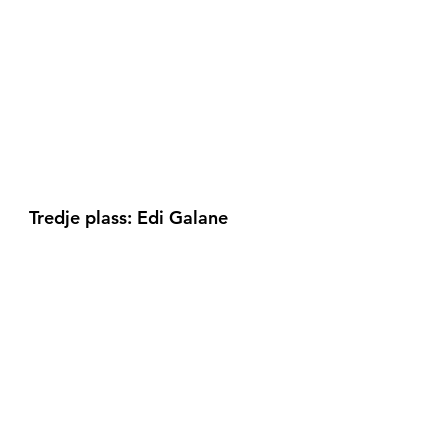
Tredje plass: Edi Galane