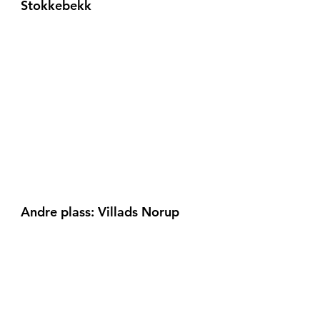
Stokkebekk 
Andre plass: Villads Norup