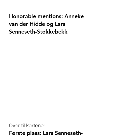
Honorable mentions: Anneke 
van der Hidde og Lars 
Senneseth-Stokkebekk 
Over til kortene!
Første plass: Lars Senneseth-