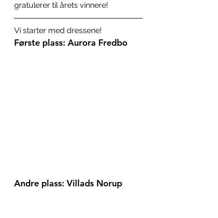
gratulerer til årets vinnere!
Vi starter med dressene!
Første plass: Aurora Fredbo
Andre plass: Villads Norup 