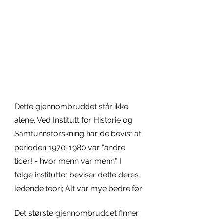
Dette gjennombruddet står ikke 
alene. Ved Institutt for Historie og 
Samfunnsforskning har de bevist at 
perioden 1970-1980 var "andre 
tider! - hvor menn var menn". I 
følge instituttet beviser dette deres 
ledende teori; Alt var mye bedre før.
Det største gjennombruddet finner 