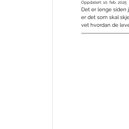
Oppdatert:
10. feb. 2025
Det er lenge siden 
er det som skal skje
vet hvordan de leve