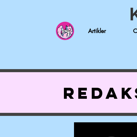
Artikler
O
REDAK