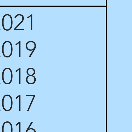
2021
2019
2018
2017
2016