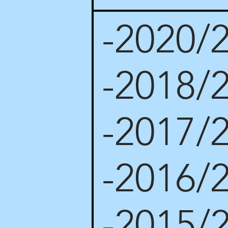
-2020/
-2018/
-2017/
-2016/
-2015/