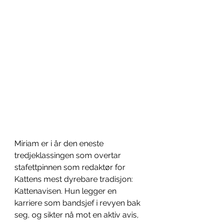
Miriam er i år den eneste 
tredjeklassingen som overtar 
stafettpinnen som redaktør for 
Kattens mest dyrebare tradisjon: 
Kattenavisen. Hun legger en 
karriere som bandsjef i revyen bak 
seg, og sikter nå mot en aktiv avis, 