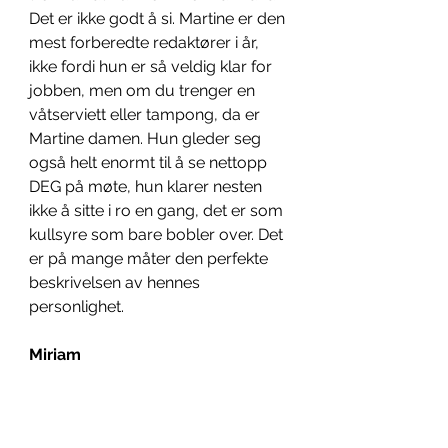
Det er ikke godt å si. Martine er den 
mest forberedte redaktører i år, 
ikke fordi hun er så veldig klar for 
jobben, men om du trenger en 
våtserviett eller tampong, da er 
Martine damen. Hun gleder seg 
også helt enormt til å se nettopp 
DEG på møte, hun klarer nesten 
ikke å sitte i ro en gang, det er som 
kullsyre som bare bobler over. Det 
er på mange måter den perfekte 
beskrivelsen av hennes 
personlighet. 
Miriam